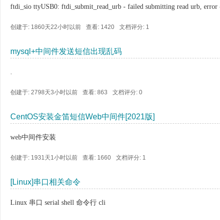
ftdi_sio ttyUSB0: ftdi_submit_read_urb - failed submitting read urb,
创建于: 1860天22小时以前
查看: 1420
文档评分:
1
mysql+中间件发送短信出现乱码
.
创建于: 2798天3小时以前
查看: 863
文档评分:
0
CentOS安装金笛短信Web中间件[2021版]
web中间件安装
创建于: 1931天1小时以前
查看: 1660
文档评分:
1
[Linux]串口相关命令
Linux 串口 serial shell 命令行 cli