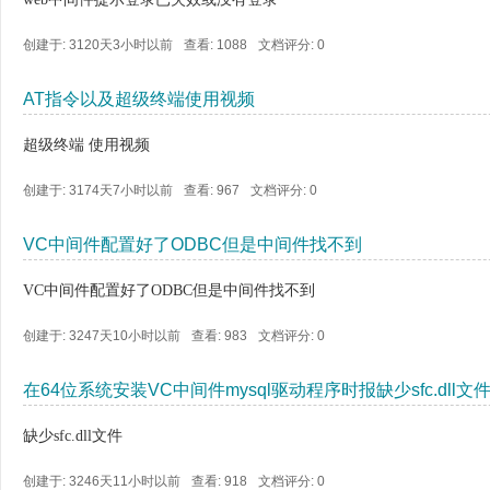
创建于: 3120天3小时以前
查看: 1088
文档评分:
0
AT指令以及超级终端使用视频
超级终端 使用视频
创建于: 3174天7小时以前
查看: 967
文档评分:
0
VC中间件配置好了ODBC但是中间件找不到
VC中间件配置好了ODBC但是中间件找不到
创建于: 3247天10小时以前
查看: 983
文档评分:
0
在64位系统安装VC中间件mysql驱动程序时报缺少sfc.dll文
缺少sfc.dll文件
创建于: 3246天11小时以前
查看: 918
文档评分:
0