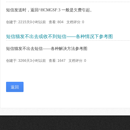
短信发送时，返回^HCMGSF:3 一般是欠费引起。
创建于: 2215天0小时以前
查看: 804
文档评分:
0
短信猫发不出去或收不到短信——各种情况下参考图
短信猫发不出去短信——各种解决方法参考图
创建于: 3266天3小时以前
查看: 1647
文档评分:
0