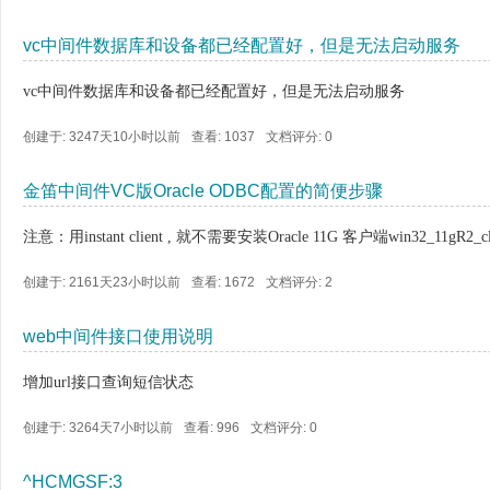
vc中间件数据库和设备都已经配置好，但是无法启动服务
vc中间件数据库和设备都已经配置好，但是无法启动服务
创建于: 3247天10小时以前
查看: 1037
文档评分:
0
金笛中间件VC版Oracle ODBC配置的简便步骤
注意：用instant client , 就不需要安装Oracle 11G 客户端win32_11gR2_cl
创建于: 2161天23小时以前
查看: 1672
文档评分:
2
web中间件接口使用说明
增加url接口查询短信状态
创建于: 3264天7小时以前
查看: 996
文档评分:
0
^HCMGSF:3