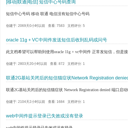
[移动|联通|电信] 短信中心号码查询
短信中心号码 移动 联通 电信没有短信中心号码
创建于: 2069天0小时以前
查看: 7583
文档评分:
5
oracle 11g + VC中间件发送短信后收到乱码或问号
此文档希望可以帮助到使用oracle 11g + vc中间件 正常发短信，但
创建于: 2803天20小时以前
查看: 872
文档评分:
1
联通2G基站关闭后的短信猫症状Network Registration de
联通2G基站关闭后的短信猫症状 Network Registration denied 端口
创建于: 2104天2小时以前
查看: 1684
文档评分:
1
web中间件提示登录已失效或没有登录
web中间件提示登录已失效或没有登录